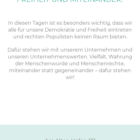
In diesen Tagen ist es besonders wichtig, dass wir
alle für unsere Demokratie und Freiheit eintreten
und rechten Populisten keinen Raum bieten.
Dafür stehen wir mit unserem Unternehmen und
unseren Unternehmenswerten. Vielfalt, Wahrung
der Menschenwürde und Menschenrechte,
miteinander statt gegeneinander – dafür stehen
wir!