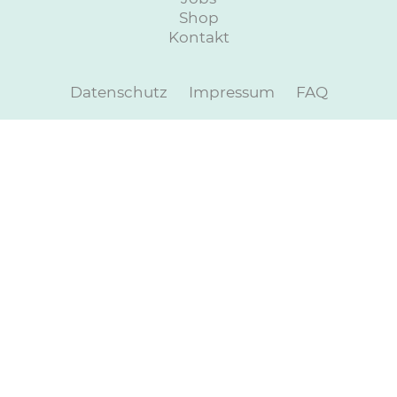
Shop
Kontakt
Datenschutz
Impressum
FAQ