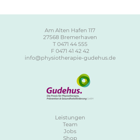
Am Alten Hafen 117
27568 Bremerhaven
T
0471 44 555
F 0471 41 42 42
info@physiotherapie-gudehus.de
Leistungen
Team
Jobs
Shop