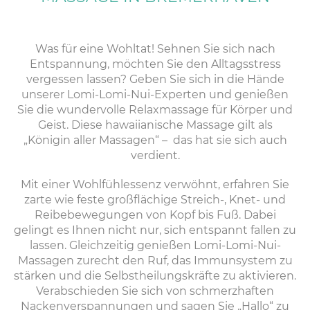
Was für eine Wohltat! Sehnen Sie sich nach
Entspannung, möchten Sie den Alltagsstress
vergessen lassen? Geben Sie sich in die Hände
unserer Lomi-Lomi-Nui-Experten und genießen
Sie die wundervolle Relaxmassage für Körper und
Geist. Diese hawaiianische Massage gilt als
„Königin aller Massagen“ – das hat sie sich auch
verdient.
Mit einer Wohlfühlessenz verwöhnt, erfahren Sie
zarte wie feste großflächige Streich-, Knet- und
Reibebewegungen von Kopf bis Fuß. Dabei
gelingt es Ihnen nicht nur, sich entspannt fallen zu
lassen. Gleichzeitig genießen Lomi-Lomi-Nui-
Massagen zurecht den Ruf, das Immunsystem zu
stärken und die Selbstheilungskräfte zu aktivieren.
Verabschieden Sie sich von schmerzhaften
Nackenverspannungen und sagen Sie „Hallo“ zu